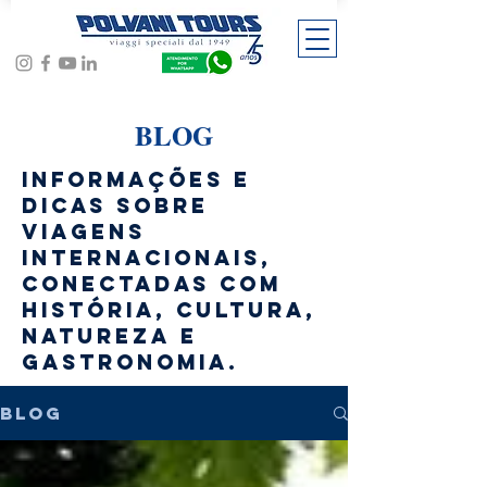
BLOG
Informações e
dicas sobre
viagens
internacionais,
conectadas com
história, cultura,
natureza e
gastronomia.
BLOG