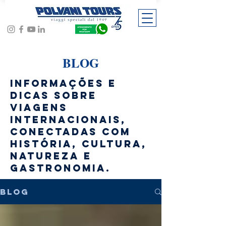
BLOG
Informações e
dicas sobre
viagens
internacionais,
conectadas com
história, cultura,
natureza e
gastronomia.
BLOG