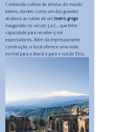
Conhecida colônia de artistas do mundo 
inteiro, ela tem como um dos grandes 
atrativos as ruínas de um 
teatro grego
inaugurado no século 3 a.C., que tinha 
capacidade para receber 5 mil 
espectadores. Além da impressionante 
construção, o local oferece uma visão 
incrível para o litoral e para o vulcão Etna.