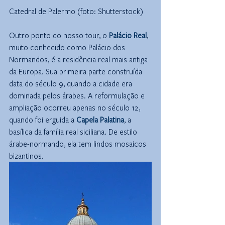
Catedral de Palermo (foto: Shutterstock)
Outro ponto do nosso tour, o 
Palácio Real
, 
muito conhecido como Palácio dos 
Normandos, é a residência real mais antiga 
da Europa. Sua primeira parte construída 
data do século 9, quando a cidade era 
dominada pelos árabes. A reformulação e 
ampliação ocorreu apenas no século 12, 
quando foi erguida a 
Capela Palatina
, a 
basílica da família real siciliana. De estilo 
árabe-normando, ela tem lindos mosaicos 
bizantinos.