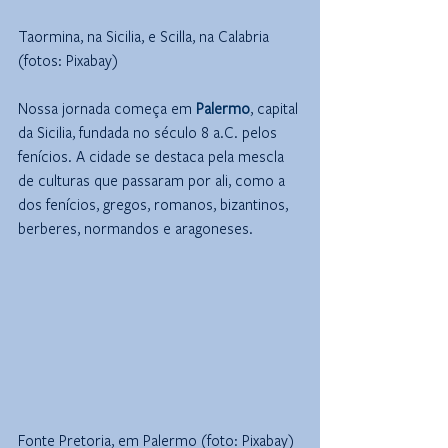
Taormina, na Sicilia, e Scilla, na Calabria 
(fotos: Pixabay)
Nossa jornada começa em 
Palermo
, capital 
da Sicilia, fundada no século 8 a.C. pelos 
fenícios. A cidade se destaca pela mescla 
de culturas que passaram por ali, como a 
dos fenícios, gregos, romanos, bizantinos, 
berberes, normandos e aragoneses.
Fonte Pretoria, em Palermo (foto: Pixabay)