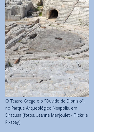
O Teatro Grego e o "Ouvido de Dionísio", 
no Parque Arqueológico Neapolis, em 
Siracusa (fotos: Jeanne Menjoulet - Flickr, e 
Pixabay)