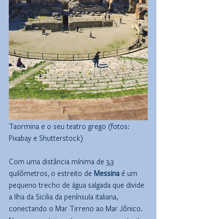
Taormina e o seu teatro grego (fotos: 
Pixabay e Shutterstock)
Com uma distância mínima de 3,3 
quilômetros, o estreito de 
Messina
 é um 
pequeno trecho de água salgada que divide 
a Ilha da Sicilia da península italiana, 
conectando o Mar Tirreno ao Mar Jônico. 