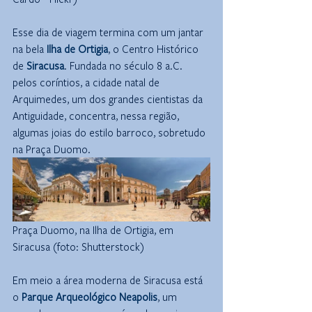
Esse dia de viagem termina com um jantar 
na bela 
Ilha de Ortigia
, o Centro Histórico 
de 
Siracusa
. Fundada no século 8 a.C. 
pelos coríntios, a cidade natal de 
Arquimedes, um dos grandes cientistas da 
Antiguidade, concentra, nessa região, 
algumas joias do estilo barroco, sobretudo 
na Praça Duomo.
Praça Duomo, na Ilha de Ortigia, em 
Siracusa (foto: Shutterstock)
Em meio a área moderna de Siracusa está 
o 
Parque Arqueológico Neapolis
, um 