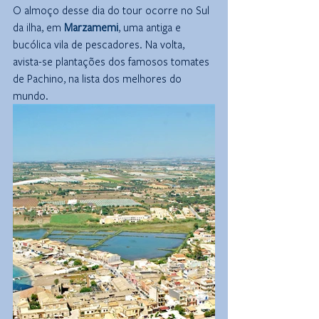
O almoço desse dia do tour ocorre no Sul 
da ilha, em 
Marzamemi
, uma antiga e 
bucólica vila de pescadores. Na volta, 
avista-se plantações dos famosos tomates 
de Pachino, na lista dos melhores do 
mundo.