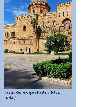
Palácio Real e Capela Palatina (fotos: 
Pixabay)