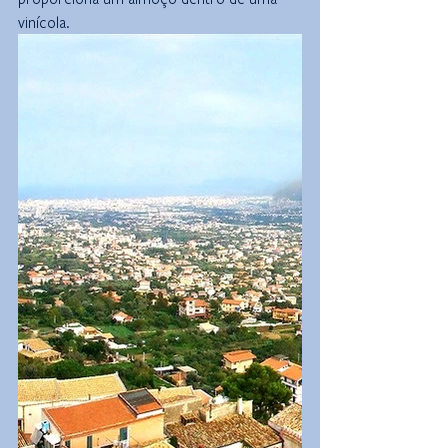
vinícola.