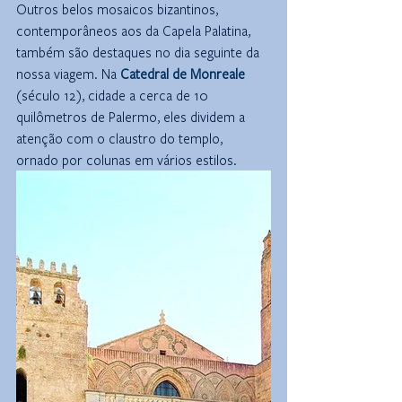
Outros belos mosaicos bizantinos, 
contemporâneos aos da Capela Palatina, 
também são destaques no dia seguinte da 
nossa viagem. Na 
Catedral de Monreale
(século 12), cidade a cerca de 10 
quilômetros de Palermo, eles dividem a 
atenção com o claustro do templo, 
ornado por colunas em vários estilos.