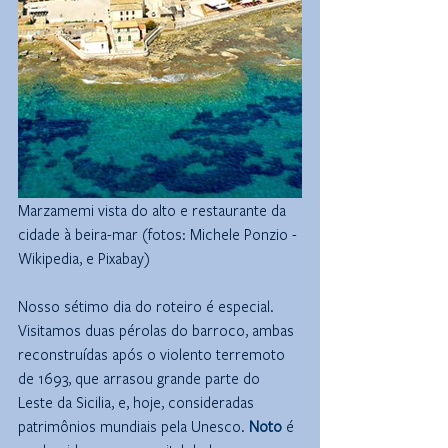
Marzamemi vista do alto e restaurante da 
cidade à beira-mar (fotos: Michele Ponzio - 
Wikipedia, e Pixabay)
Nosso sétimo dia do roteiro é especial. 
Visitamos duas pérolas do barroco, ambas 
reconstruídas após o violento terremoto 
de 1693, que arrasou grande parte do 
Leste da Sicilia, e, hoje, consideradas 
patrimônios mundiais pela Unesco. 
Noto
 é 