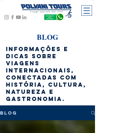
BLOG
Informações e
dicas sobre
viagens
internacionais,
conectadas com
história, cultura,
natureza e
gastronomia.
BLOG