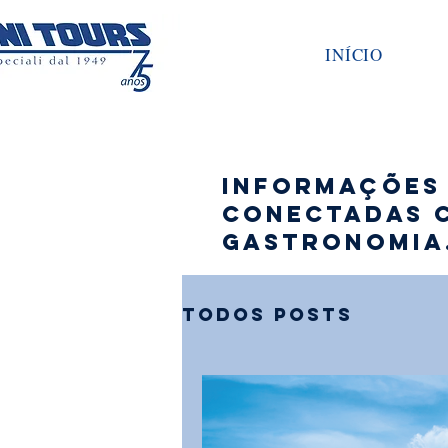
INÍCIO
Informações 
conectadas c
gastronomia
Todos posts