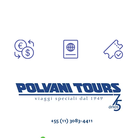
+55 (11) 3083-4411