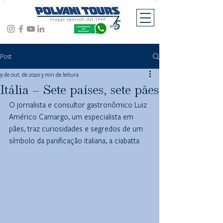
Post
9 de out. de 2020
3 min de leitura
Itália – Sete países, sete pães
O jornalista e consultor gastronômico Luiz 
Américo Camargo, um especialista em 
pães, traz curiosidades e segredos de um 
símbolo da panificação italiana, a ciabatta