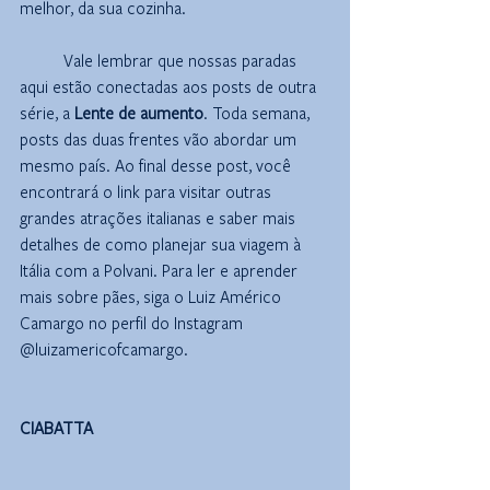
melhor, da sua cozinha.
	Vale lembrar que nossas paradas 
aqui estão conectadas aos posts de outra 
série, a 
Lente de aumento
. Toda semana, 
posts das duas frentes vão abordar um 
mesmo país. Ao final desse post, você 
encontrará o link para visitar outras 
grandes atrações italianas e saber mais 
detalhes de como planejar sua viagem à 
Itália com a Polvani. Para ler e aprender 
mais sobre pães, siga o Luiz Américo 
Camargo no perfil do Instagram 
@luizamericofcamargo.
CIABATTA