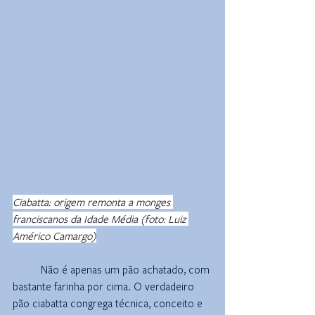
Ciabatta: origem remonta a monges 
franciscanos da Idade Média (foto: Luiz 
Américo Camargo)
Não é apenas um pão achatado, com 
bastante farinha por cima. O verdadeiro 
pão ciabatta congrega técnica, conceito e 