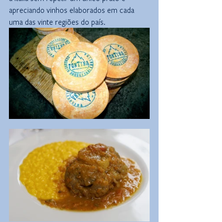
apreciando vinhos elaborados em cada 
uma das vinte regiões do país. 