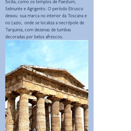
Sicilia, como os templos de Paestum, 
Selinunte e Agrigento. O período Etrusco 
deixou  sua marca no interior da Toscana e 
no Lazio,  onde se localiza a necrópole de 
Tarquinia, com dezenas de tumbas 
decoradas por belos afrescos.