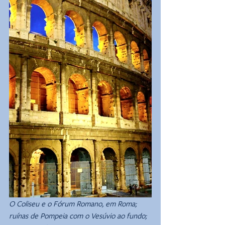
O Coliseu e o Fórum Romano, em Roma; 
ruínas de Pompeia com o Vesúvio ao fundo; 