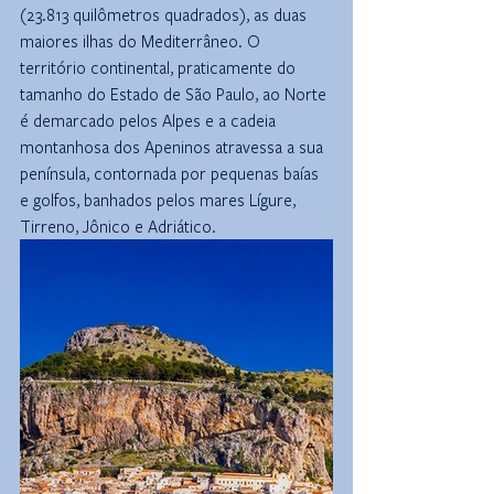
(23.813 quilômetros quadrados), as duas 
maiores ilhas do Mediterrâneo. O 
território continental, praticamente do 
tamanho do Estado de São Paulo, ao Norte 
é demarcado pelos Alpes e a cadeia 
montanhosa dos Apeninos atravessa a sua 
península, contornada por pequenas baías 
e golfos, banhados pelos mares Lígure, 
Tirreno, Jônico e Adriático.