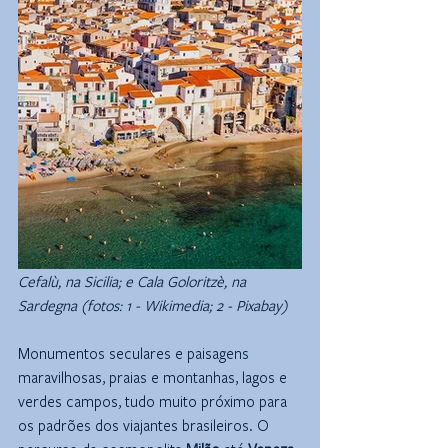
Cefalù, na Sicilia; e Cala Goloritzè, na 
Sardegna (fotos: 1 - Wikimedia; 2 - Pixabay)
Monumentos seculares e paisagens 
maravilhosas, praias e montanhas, lagos e 
verdes campos, tudo muito próximo para 
os padrões dos viajantes brasileiros. O 